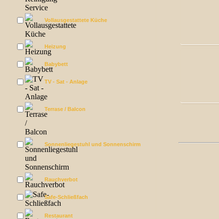
Vollausgestattete Küche
Heizung
Babybett
TV - Sat - Anlage
Terrase / Balcon
Sonnenliegestuhl und Sonnenschirm
Rauchverbot
Safe-Schließfach
Restaurant