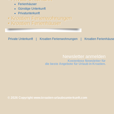
Ferienhäuser
Günstige Unterkunft
Privatunterkunft
•
Kroatien Ferienwohnungen
•
Kroatien Ferienhäuser
Private Unterkunft
|
Kroatien Ferienwohnungen
|
Kroatien Ferienhäus
Newsletter anmelden
Kostenlose Newsletter für
die beste Angebote für Urlaub in Kroatien.
© 2026 Copyright
www.kroatien-urlaubsunterkunft.com