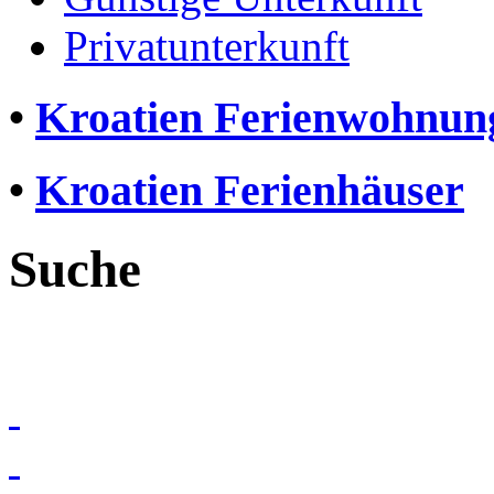
Privatunterkunft
•
Kroatien Ferienwohnun
•
Kroatien Ferienhäuser
Suche