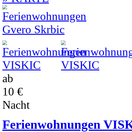
ab
10 €
Nacht
Ferienwohnungen VIS