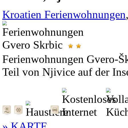
Kroatien Ferienwohnungen
Ferienwohnungen Gvero-Škr
Teil von Njivice auf der Inse
» KARTE