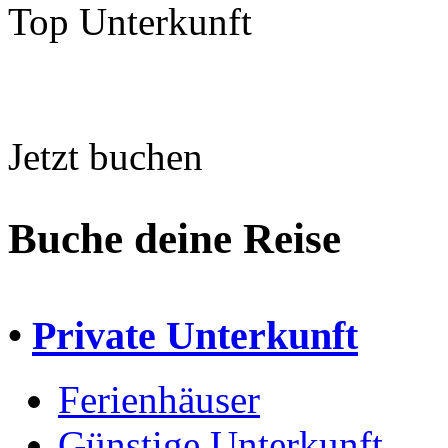
Top Unterkunft
Jetzt buchen
Buche deine Reise
•
Private Unterkunft
Ferienhäuser
Günstige Unterkunft