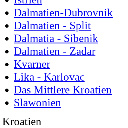
Dalmatien-Dubrovnik
Dalmatien - Split
Dalmatia - Sibenik
Dalmatien - Zadar
Kvarner
Lika - Karlovac
Das Mittlere Kroatien
Slawonien
Kroatien