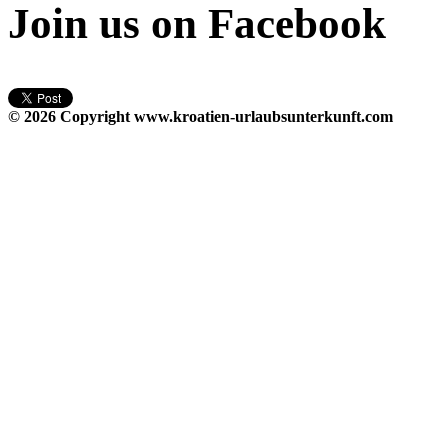
Join us on Facebook
© 2026 Copyright
www.kroatien-urlaubsunterkunft.com