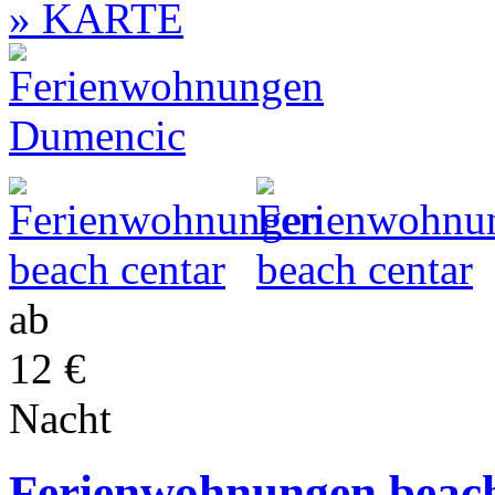
» KARTE
ab
12 €
Nacht
Ferienwohnungen beach