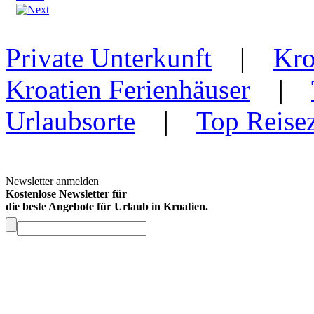
Private Unterkunft
|
Kro
Kroatien Ferienhäuser
|
Urlaubsorte
|
Top Reisez
Newsletter anmelden
Kostenlose Newsletter für
die beste Angebote für Urlaub in Kroatien.