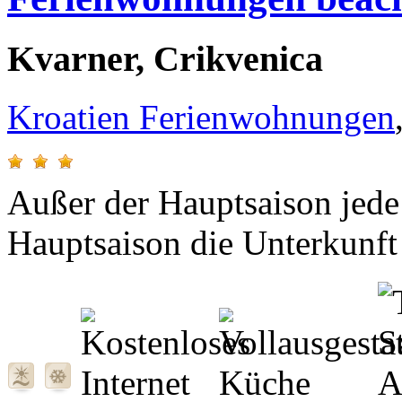
Kvarner, Crikvenica
Kroatien Ferienwohnungen
Außer der Hauptsaison jede 
Hauptsaison die Unterkunft 