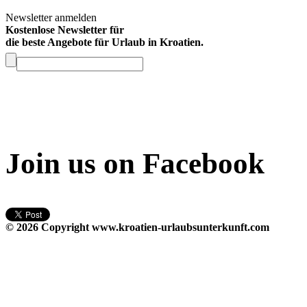
Newsletter anmelden
Kostenlose Newsletter für
die beste Angebote für Urlaub in Kroatien.
Join us on Facebook
© 2026 Copyright
www.kroatien-urlaubsunterkunft.com