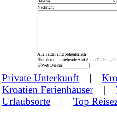
Nachricht:
Alle Felder sind obligatorisch
Bitte den untenstehende Anti-Spam Code eigeb
Private Unterkunft
|
Kro
Kroatien Ferienhäuser
|
Urlaubsorte
|
Top Reisez