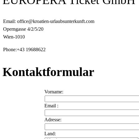
Email: office@kroatien-urlaubsunterkunft.com
Operngasse 4/2/5/20
Wien-1010
Phone:+43 19688622
Kontaktformular
Vorname:
Email :
Adresse:
Land: