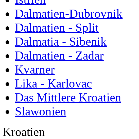
Dalmatien-Dubrovnik
Dalmatien - Split
Dalmatia - Sibenik
Dalmatien - Zadar
Kvarner
Lika - Karlovac
Das Mittlere Kroatien
Slawonien
Kroatien