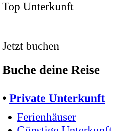
Top Unterkunft
Jetzt buchen
Buche deine Reise
•
Private Unterkunft
Ferienhäuser
Günstige Unterkunft