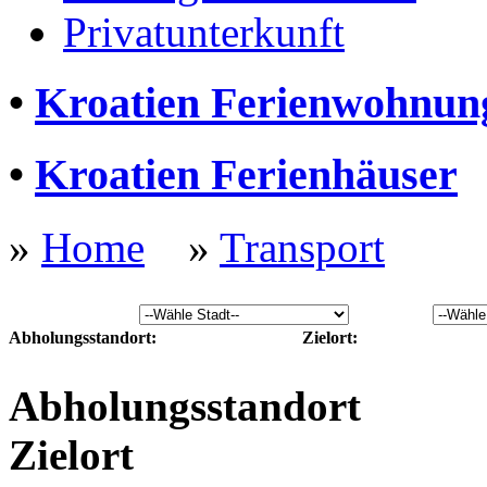
Privatunterkunft
•
Kroatien Ferienwohnun
•
Kroatien Ferienhäuser
»
Home
»
Transport
Abholungsstandort:
Zielort:
Abholungsstandort
Zielort