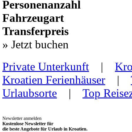
Personenanzahl
Fahrzeugart
Transferpreis
» Jetzt buchen
Private Unterkunft
|
Kro
Kroatien Ferienhäuser
|
Urlaubsorte
|
Top Reisez
Newsletter anmelden
Kostenlose Newsletter für
die beste Angebote für Urlaub in Kroatien.