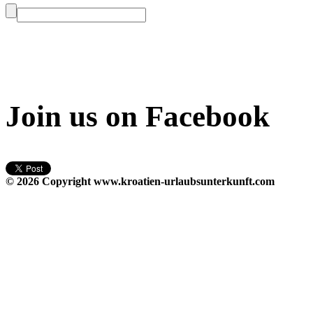
Join us on Facebook
© 2026 Copyright
www.kroatien-urlaubsunterkunft.com