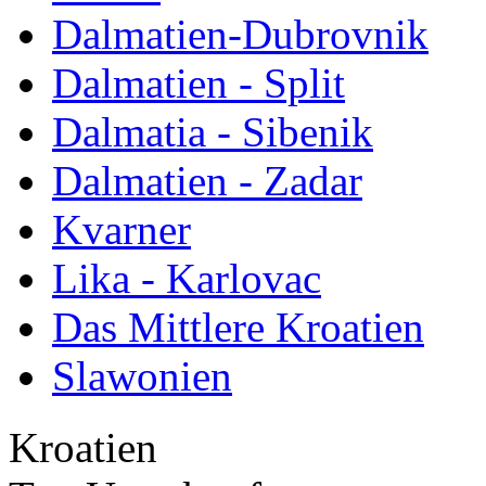
Dalmatien-Dubrovnik
Dalmatien - Split
Dalmatia - Sibenik
Dalmatien - Zadar
Kvarner
Lika - Karlovac
Das Mittlere Kroatien
Slawonien
Kroatien