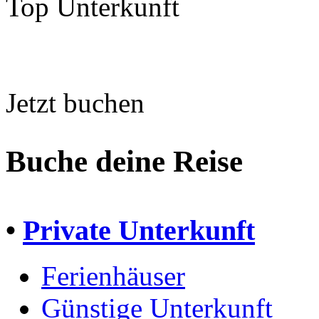
Top Unterkunft
Jetzt buchen
Buche deine Reise
•
Private Unterkunft
Ferienhäuser
Günstige Unterkunft