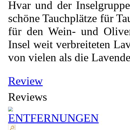
Hvar und der Inselgruppe 
schöne Tauchplätze für Tau
für den Wein- und Olive
Insel weit verbreiteten L
von vielen als die Lavende
Review
Reviews