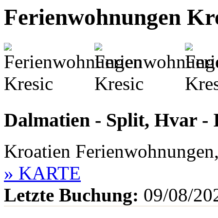
Ferienwohnungen Kre
Dalmatien - Split, Hvar -
Kroatien Ferienwohnungen,
» KARTE
Letzte Buchung:
09/08/20