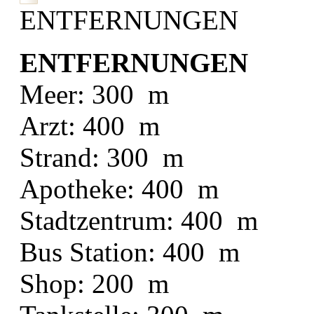
ENTFERNUNGEN
ENTFERNUNGEN
Meer: 300 m
Arzt: 400 m
Strand: 300 m
Apotheke: 400 m
Stadtzentrum: 400 m
Bus Station: 400 m
Shop: 200 m