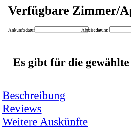
Verfügbare Zimmer/A
Ankunftsdatum:
Abreisedatum:
Es gibt für die gewählt
Beschreibung
Reviews
Weitere Auskünfte