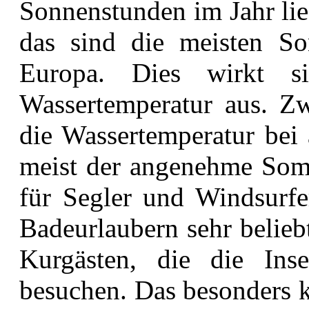
Sonnenstunden im Jahr lie
das sind die meisten So
Europa. Dies wirkt s
Wassertemperatur aus. Zw
die Wassertemperatur be
meist der angenehme Somm
für Segler und Windsurfe
Badeurlaubern sehr belieb
Kurgästen, die die In
besuchen. Das besonders k