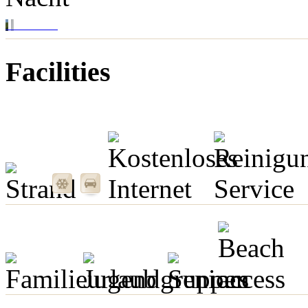
Facilities