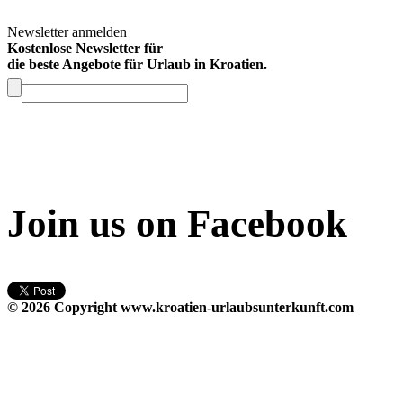
Newsletter anmelden
Kostenlose Newsletter für
die beste Angebote für Urlaub in Kroatien.
Join us on Facebook
© 2026 Copyright
www.kroatien-urlaubsunterkunft.com