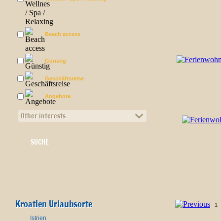
Beach access
Günstig
Geschäftsreise
Angebote
Other interests
Kroatien Urlaubsorte
1
Istrien