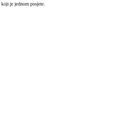
i koji je jednom posjete.